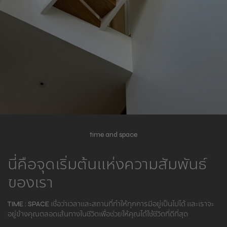
time and space
นี่คือจุดเริ่มต้นแห่งความสัมพันธ์
ของเรา
TIME : SPACE เชื่อว่าเวลาและสถานที่ทำให้ทุกการมีอยู่เป็นไปได้ และเราจะ
อยู่ข้างคุณตลอดเส้นทางในชีวิตเพื่อช่วยให้คุณได้ใช้ชีวิตที่ดีที่สุด