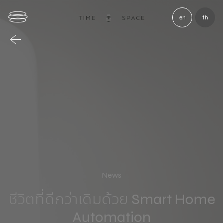
en
th
News
ชีวิตที่ดีกว่าเดิมด้วย Smart Home
Automation